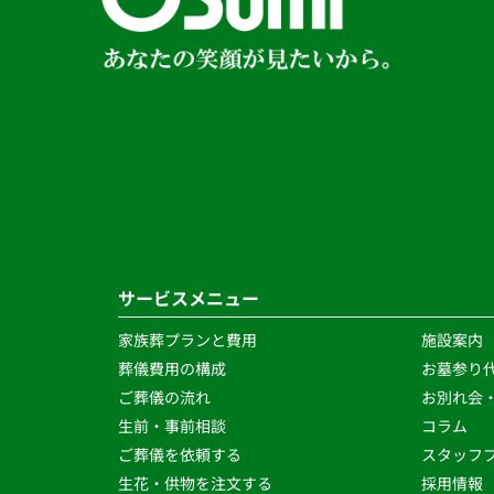
サービスメニュー
家族葬プランと費用
施設案内
葬儀費用の構成
お墓参り
ご葬儀の流れ 
お別れ会
生前・事前相談 
コラム
ご葬儀を依頼する
スタッフブ
生花・供物を注文する 
採用情報