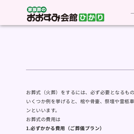
お葬式（火葬）をするには、必ず必要となるも
いくつか例を挙げると、棺や骨壷、祭壇や霊柩
ンといいます。
お葬式の費用は
1.必ずかかる費用（ご葬儀プラン）