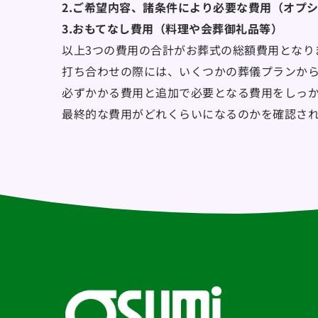
2.ご希望内容、諸条件により必要な費用（オプ
3.おもてなし費用（料理や会葬御礼品等）
以上3つの費用の合計がお葬式の総額費用となり
打ち合わせの際には、いくつかの葬儀プランか
必ずかかる費用と追加で必要となる費用をしっ
最終的な費用がどれくらいになるのかを確認さ