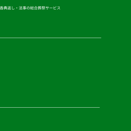
香典返し・法事の総合葬祭サービス