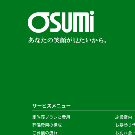
サービスメニュー
家族葬プランと費用
施設案内
葬儀費用の構成
お墓参り
ご葬儀の流れ 
お別れ会