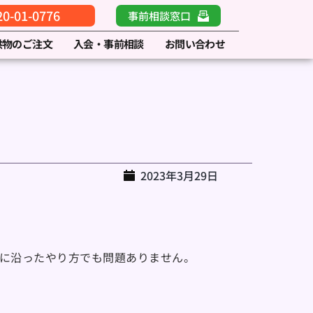
-01-0776
事前相談窓口
供物のご注文
入会・事前相談
お問い合わせ
2023年3月29日
に沿ったやり方でも問題ありません。
。