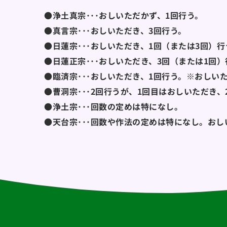
●浄土真宗･･･おしいただかず、1回行う。
●真言宗･･･おしいただき、3回行う。
●日蓮宗･･･おしいただき、1回（または3回）行
●日蓮正宗･･･おしいただき、3回（または1回）
●臨済宗･･･おしいただき、1回行う。※おしい
●曹洞宗･･･2回行うが、1回目はおしいただき
●浄土宗･･･回数の定めは特になし。
●天台宗･･･回数や作法の定めは特になし。お