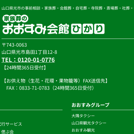
山口県光市の事前相談・家族葬・会館葬・自宅葬・寺院葬・斎場葬・社葬・
〒743-0063
山口県光市島田1丁目12-8
TEL：0120-01-0776
【24時間365日受付】
【お供え物（生花・花環・果物籠等）FAX送信先】
　FAX：0833-71-0783（24時間365日受付）
おおすみグループ
大隅タクシー
山口県観光タクシー
代行サービス
おおすみ観光
・偲ぶ会