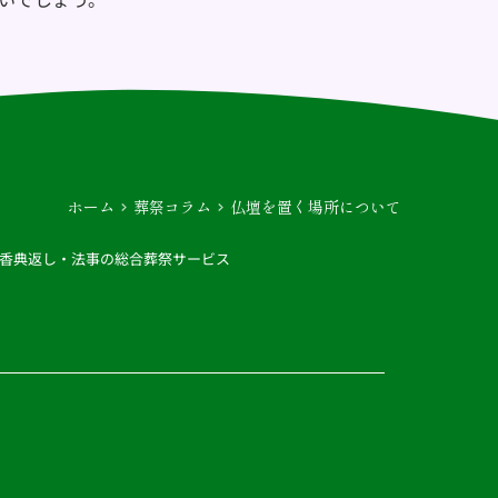
ホーム
葬祭コラム
仏壇を置く場所について
香典返し・法事の総合葬祭サービス