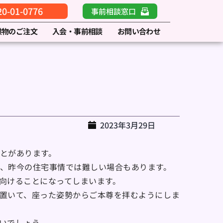
-01-0776
事前相談窓口
供物のご注文
入会・事前相談
お問い合わせ
2023年3月29日
とがあります。
、昨今の住宅事情では難しい場合もあります。
向けることになってしまいます。
置いて、座った姿勢からご本尊を拝むようにしま
いでしょう。