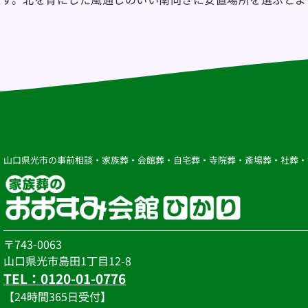
山口県光市の事前相談・家族葬・会館葬・自宅葬・寺院葬・斎場葬・社葬・
〒743-0063
山口県光市島田1丁目12-8
TEL：0120-01-0776
【24時間365日受付】